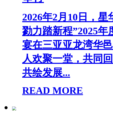
2026年2月10日
勠力踏新程”2025
宴在三亚亚龙湾华邑
人欢聚一堂，共同回
共绘发展...
READ MORE