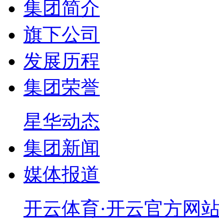
集团简介
旗下公司
发展历程
集团荣誉
星华动态
集团新闻
媒体报道
开云体育·开云官方网站