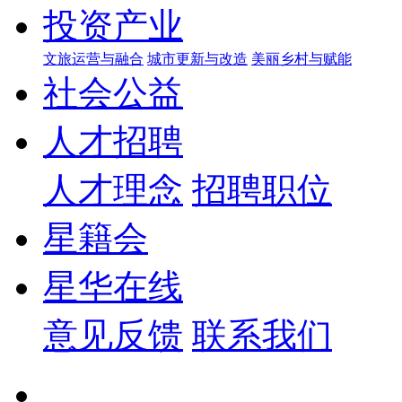
投资产业
文旅运营与融合
城市更新与改造
美丽乡村与赋能
社会公益
人才招聘
人才理念
招聘职位
星籍会
星华在线
意见反馈
联系我们