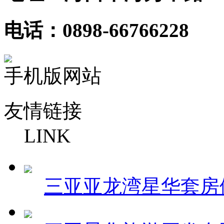
电话：0898-66766228
手机版网站
友情链接
LINK
三亚亚龙湾星华套房