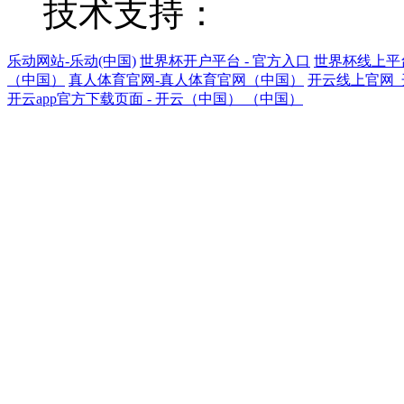
技术支持：
乐动网站-乐动(中国)
世界杯开户平台 - 官方入口
世界杯线上平
（中国）
真人体育官网-真人体育官网（中国）
开云线上官网_
开云app官方下载页面 - 开云（中国） （中国）