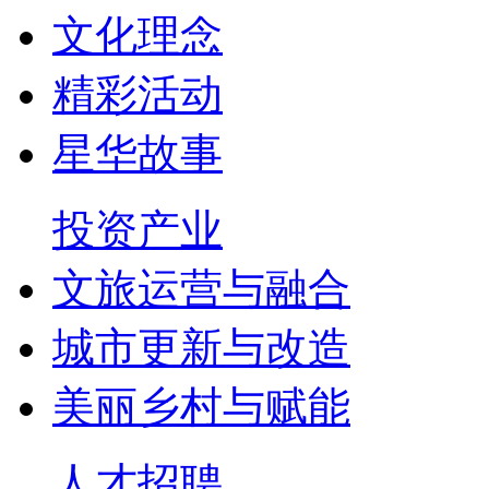
文化理念
精彩活动
星华故事
投资产业
文旅运营与融合
城市更新与改造
美丽乡村与赋能
人才招聘