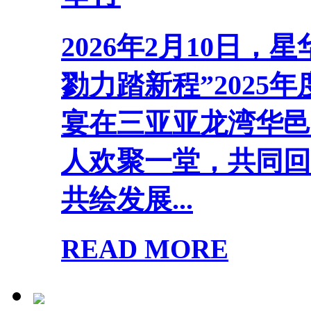
2026年2月10日
勠力踏新程”2025
宴在三亚亚龙湾华邑
人欢聚一堂，共同回
共绘发展...
READ MORE