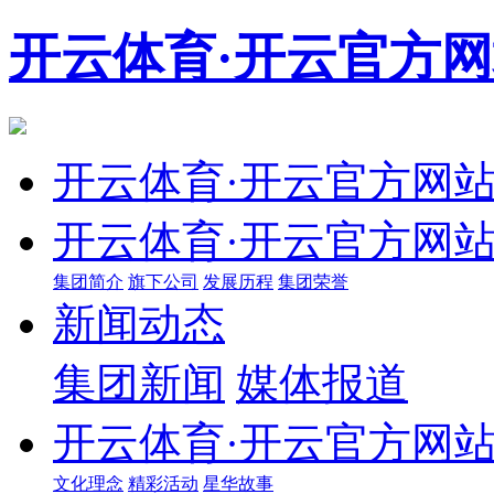
开云体育·开云官方网
开云体育·开云官方网站
开云体育·开云官方网站
集团简介
旗下公司
发展历程
集团荣誉
新闻动态
集团新闻
媒体报道
开云体育·开云官方网站
文化理念
精彩活动
星华故事