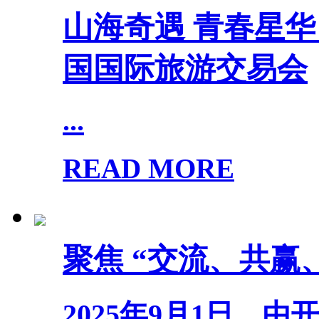
山海奇遇 青春星华 |
国国际旅游交易会
...
READ MORE
聚焦 “交流、共赢
2025年9月1日，由