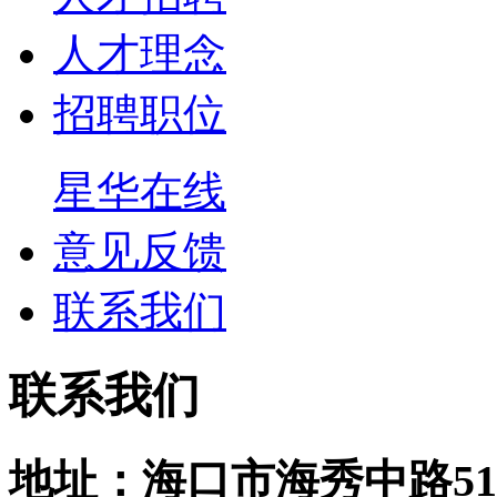
人才理念
招聘职位
星华在线
意见反馈
联系我们
联系我们
地址：海口市海秀中路51