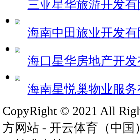
三亚星华旅游开发有
海南中田旅业开发有
海口星华房地产开发
海南星悦巢物业服务
CopyRight © 2021 All
方网站 - 开云体育（中