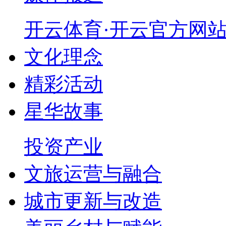
开云体育·开云官方网站
文化理念
精彩活动
星华故事
投资产业
文旅运营与融合
城市更新与改造