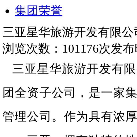
集团荣誉
三亚星华旅游开发有限公
浏览次数：101176次
发布时
三亚星华旅游开发有限
团全资子公司，是一家
管理公司。作为具有浓